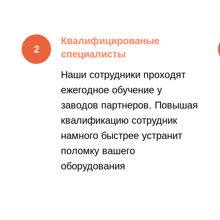
Квалифицированые
специалисты
Наши сотрудники проходят
ежегодное обучение у
заводов партнеров. Повышая
квалификацию сотрудник
намного быстрее устранит
поломку вашего
оборудования