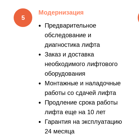
Модернизация
Предварительное
обследование и
диагностика лифта
Заказ и доставка
необходимого лифтового
оборудования
Монтажные и наладочные
работы со сдачей лифта
Продление срока работы
лифта еще на 10 лет
Гарантия на эксплуатацию
24 месяца