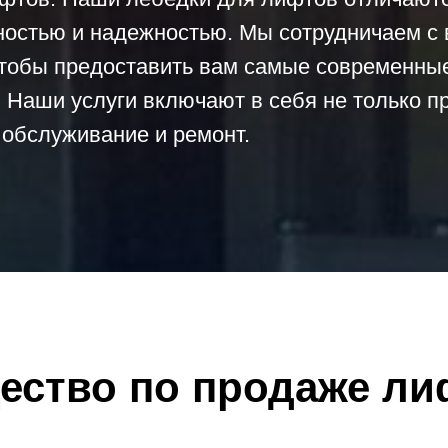
ностью и надежностью. Мы сотрудничаем с
чтобы предоставить вам самые современны
 Наши услуги включают в себя не только 
, обслуживание и ремонт.
ество по продаже ли