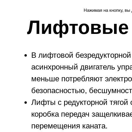
Нажимая на кнопку, вы
Лифтовые 
В лифтовой безредукторной
асинхронный двигатель упр
меньше потребляют электро
безопасностью, бесшумност
Лифты с редукторной тягой 
коробка передач защелкива
перемещения каната.