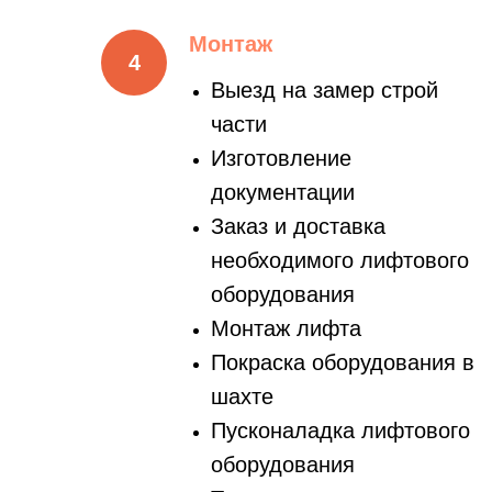
Монтаж
Выезд на замер строй
части
Изготовление
документации
Заказ и доставка
необходимого лифтового
оборудования
Монтаж лифта
Покраска оборудования в
шахте
Пусконаладка лифтового
оборудования