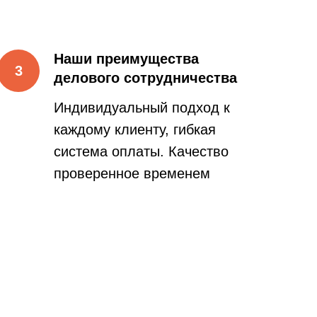
Наши преимущества
делового сотрудничества
Индивидуальный подход к
каждому клиенту, гибкая
система оплаты. Качество
проверенное временем