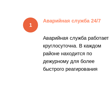
Аварийная служба 24/7
Аварийная служба работает
круглосуточна. В каждом
районе находится по
дежурному для более
быстрого реагирования